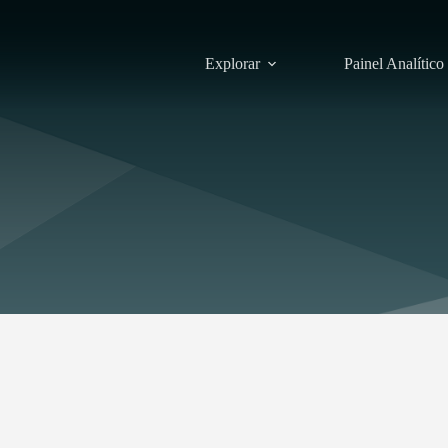
Explorar
Painel Analítico