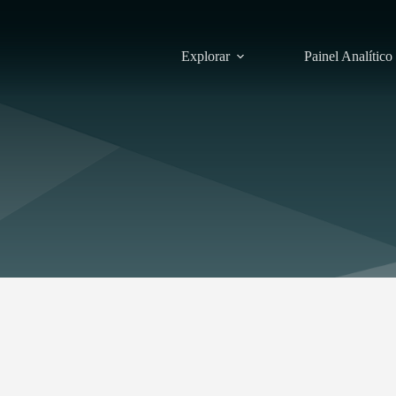
Explorar
Painel Analítico