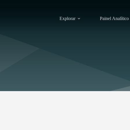
Explorar
Painel Analítico