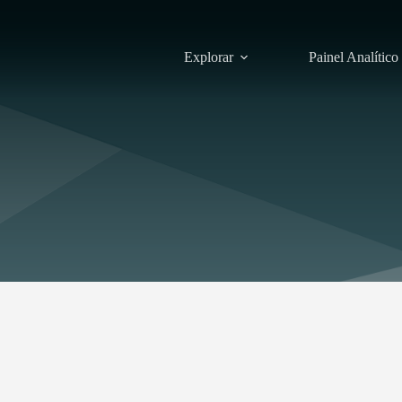
Explorar
Painel Analítico