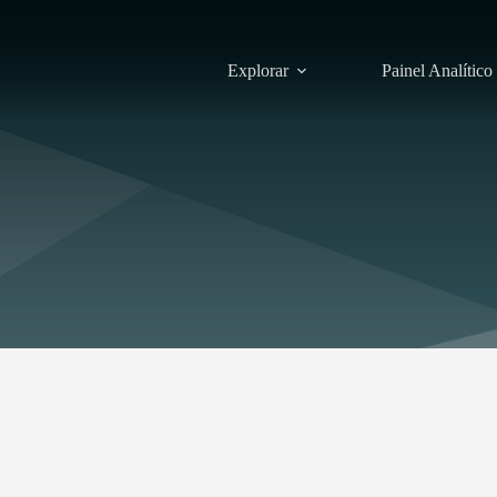
Explorar
Painel Analítico