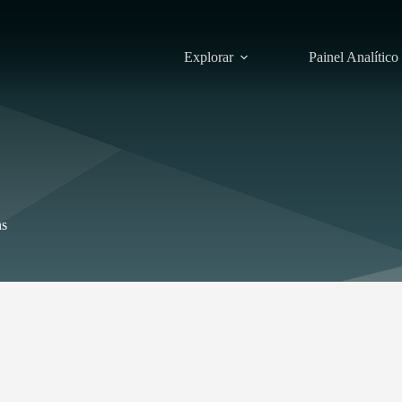
Explorar
Painel Analítico
ns