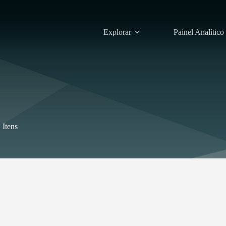
Explorar
Painel Analítico
Itens