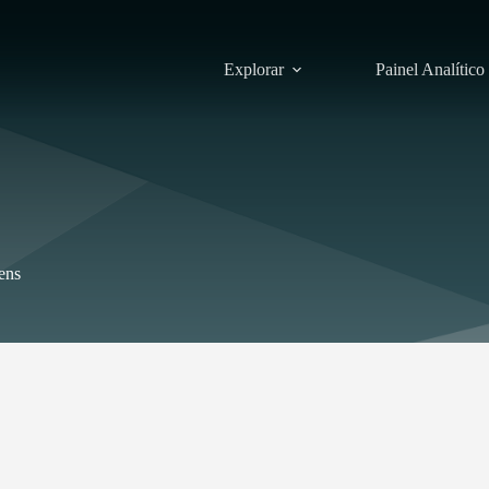
Explorar
Painel Analítico
tens