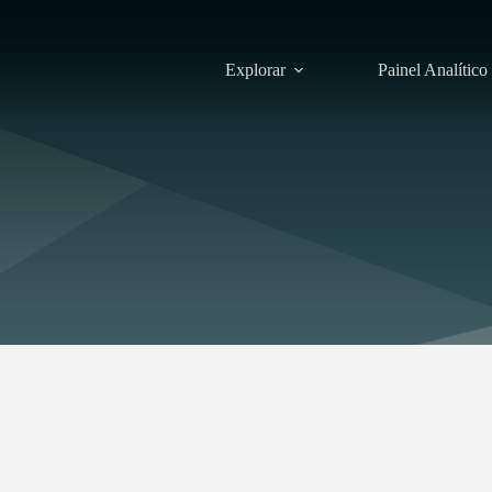
Explorar
Painel Analítico