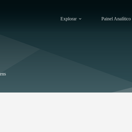
Explorar
Painel Analítico
tens