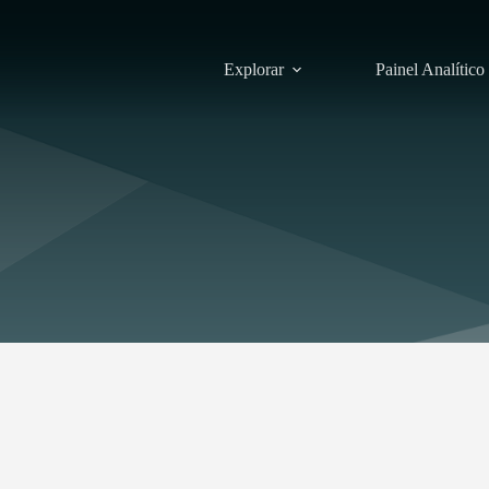
Explorar
Painel Analítico