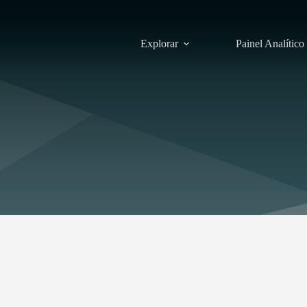
Explorar
Painel Analítico