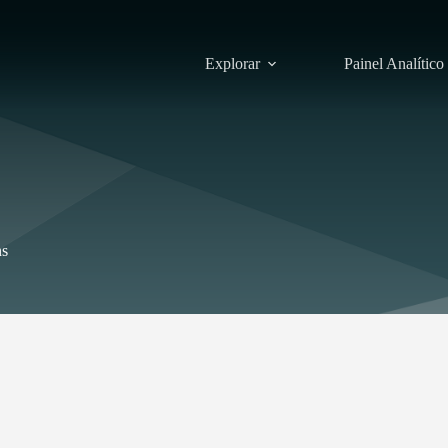
Explorar
Painel Analítico
ns