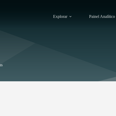
Explorar
Painel Analítico
ns