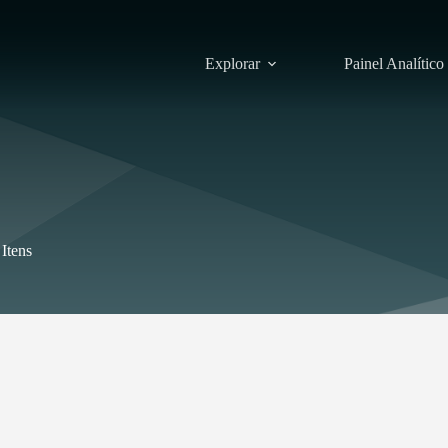
Explorar
Painel Analítico
Itens