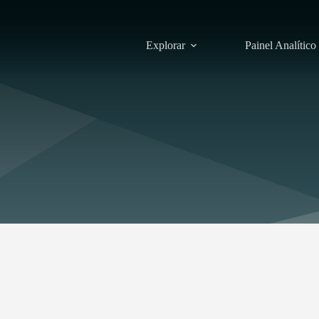
Explorar
Painel Analítico