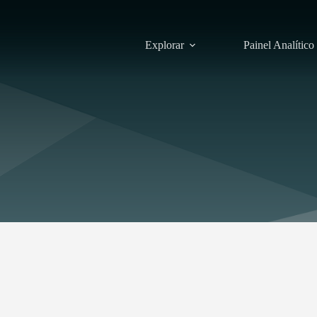
Explorar
Painel Analítico