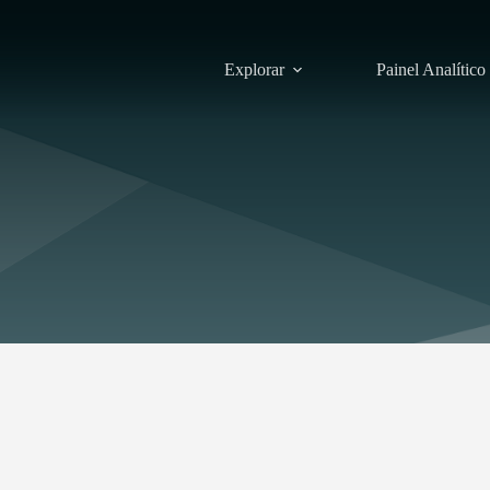
Explorar
Painel Analítico