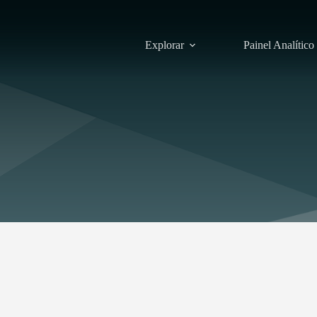
Explorar
Painel Analítico