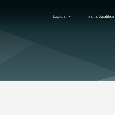
Explorar
Painel Analítico