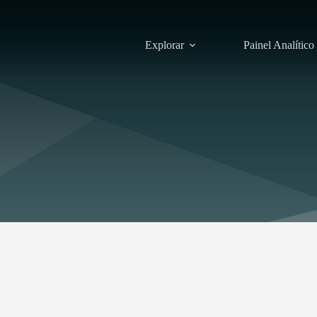
Explorar
Painel Analítico