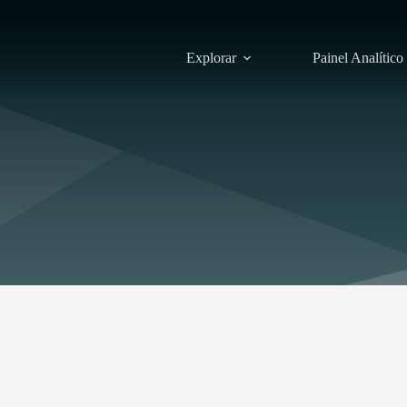
Explorar
Painel Analítico