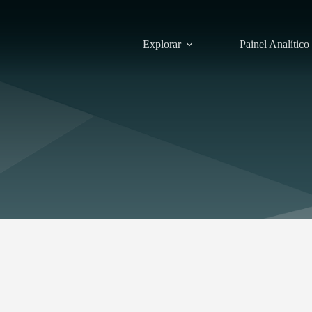
Explorar
Painel Analítico