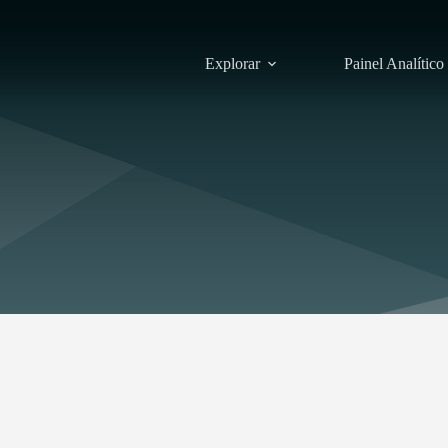
Explorar
Painel Analítico