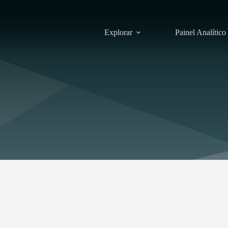
Explorar
Painel Analítico