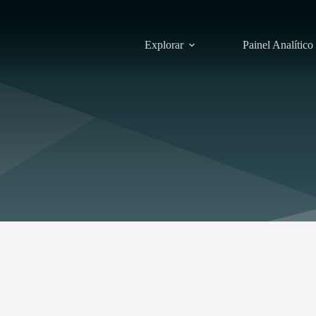
Explorar
Painel Analítico