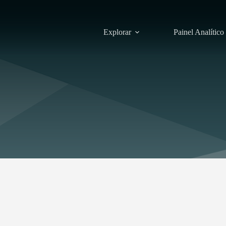
Explorar
Painel Analítico