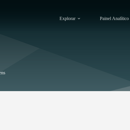
Explorar
Painel Analítico
ens