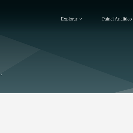
Explorar
Painel Analítico
ns