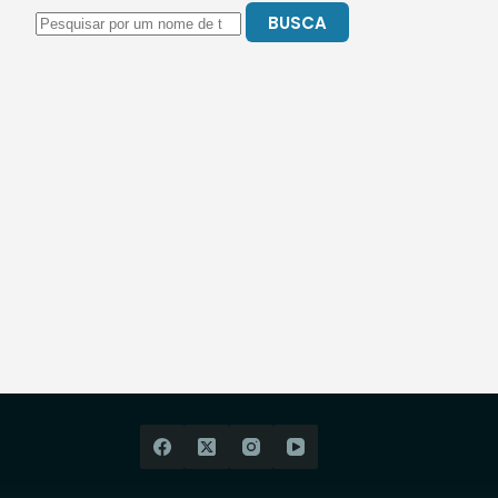
BUSCA