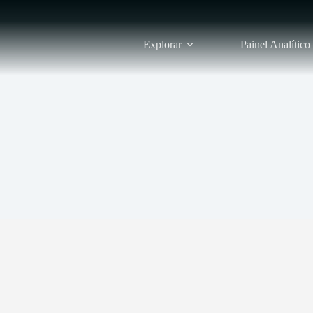
Explorar
Painel Analítico