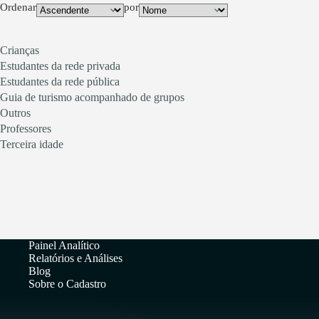
Ordenar
por
Crianças
Estudantes da rede privada
Estudantes da rede pública
Guia de turismo acompanhado de grupos
Outros
Professores
Terceira idade
Painel Analítico
Relatórios e Análises
Blog
Sobre o Cadastro