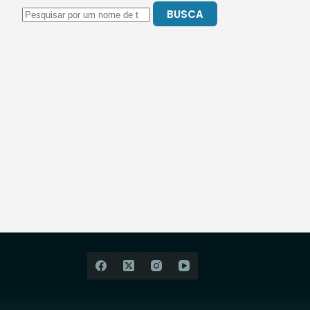
BUSCA