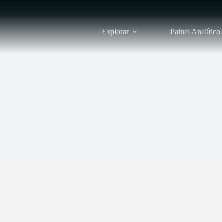
Explorar
Painel Analítico