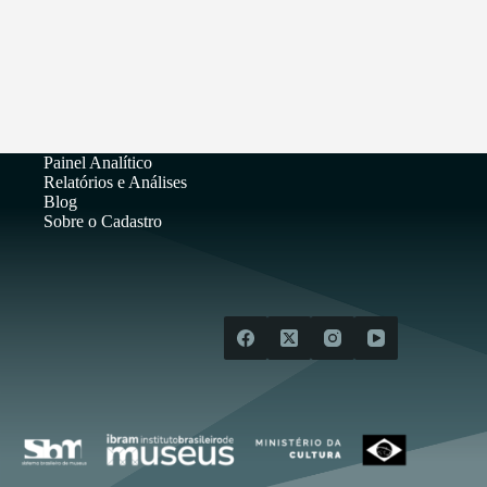
Painel Analítico
Relatórios e Análises
Blog
Sobre o Cadastro