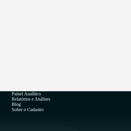
Painel Analítico
Relatórios e Análises
Blog
Sobre o Cadastro