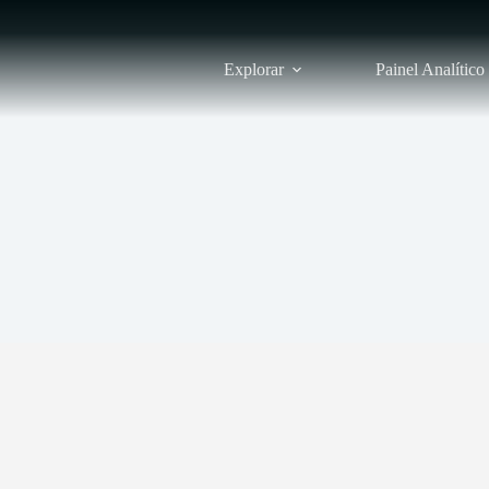
Explorar
Painel Analítico