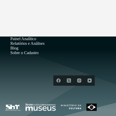
Painel Analítico
Relatórios e Análises
Blog
Sobre o Cadastro