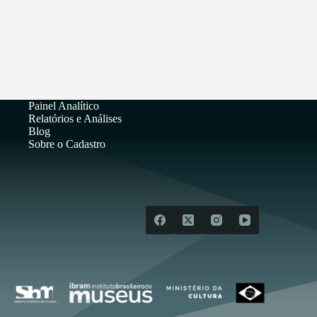
Painel Analítico
Relatórios e Análises
Blog
Sobre o Cadastro