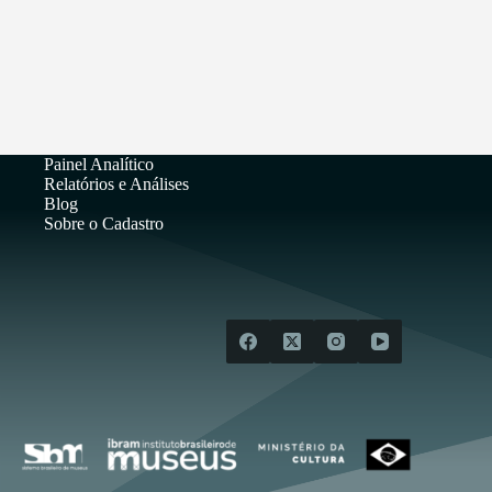
Painel Analítico
Relatórios e Análises
Blog
Sobre o Cadastro