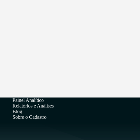
Painel Analítico
Relatórios e Análises
Blog
Sobre o Cadastro