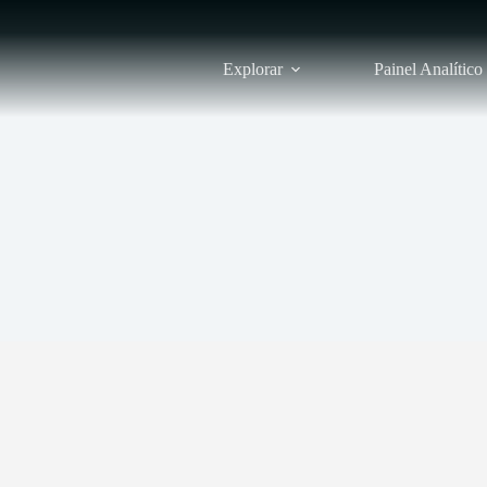
Explorar
Painel Analítico