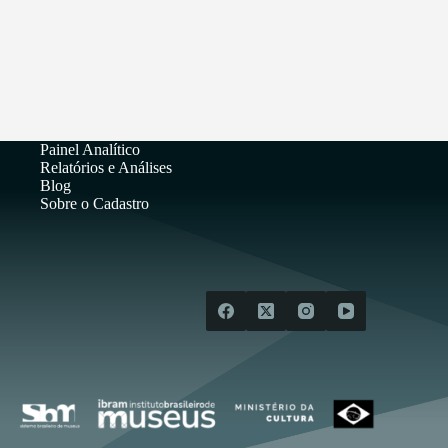
Painel Analítico
Relatórios e Análises
Blog
Sobre o Cadastro