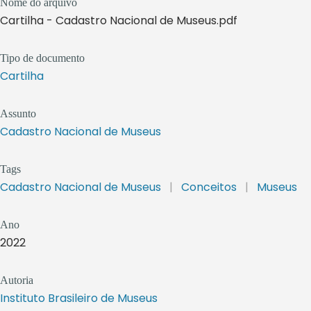
Nome do arquivo
Cartilha - Cadastro Nacional de Museus.pdf
Tipo de documento
Cartilha
Assunto
Cadastro Nacional de Museus
Tags
Cadastro Nacional de Museus
|
Conceitos
|
Museus
Ano
2022
Autoria
Instituto Brasileiro de Museus