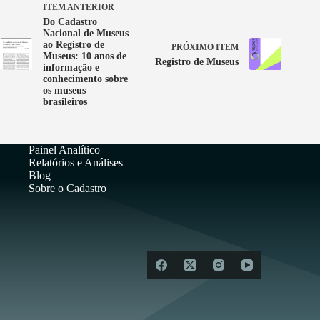
ITEM ANTERIOR
Do Cadastro
Nacional de Museus
ao Registro de
PRÓXIMO ITEM
Museus: 10 anos de
Registro de Museus
informação e
conhecimento sobre
os museus
brasileiros
Painel Analítico
Relatórios e Análises
Blog
Sobre o Cadastro