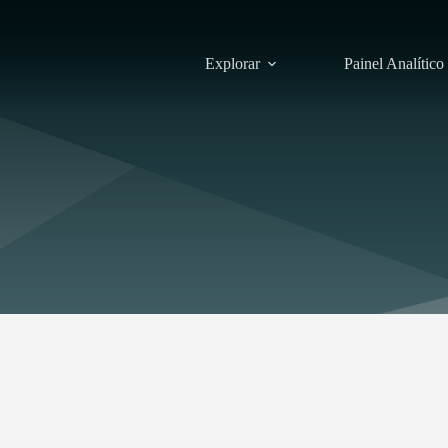
Explorar
Painel Analítico