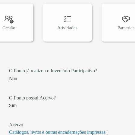
Gestão
Atividades
Parcerias
O Ponto já realizou o Inventário Participativo?
Não
O Ponto possui Acervo?
Sim
Acervo
Catálogos, livros e outras encadernações impressas
|