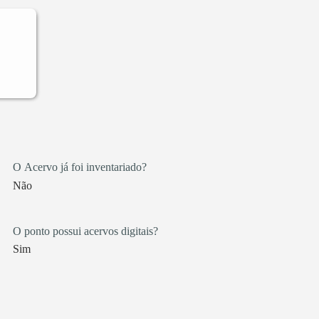
O Acervo já foi inventariado?
Não
O ponto possui acervos digitais?
Sim