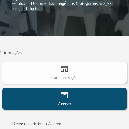
escritos
Documentos Imagéticos (Fotografias, mapas,
etc..)
Objetos
Informações
Caracterização
Acervo
Breve descrição do Acervo