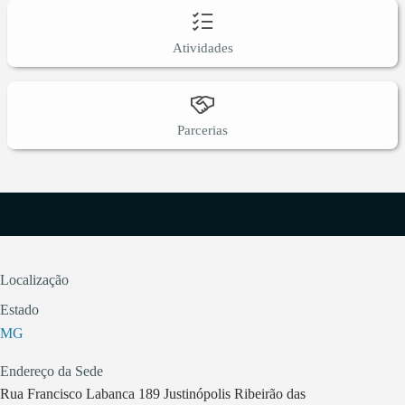
Atividades
Parcerias
Localização
Estado
MG
Endereço da Sede
Rua Francisco Labanca 189 Justinópolis Ribeirão das