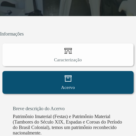
Informações
Caracterização
Acervo
Breve descrição do Acervo
Patrimônio Imaterial (Festas) e Patrimônio Material
(Tambores do Século XIX, Espadas e Coroas do Período
do Brasil Colonial), temos um patrimônio reconhecido
nacionalmente.