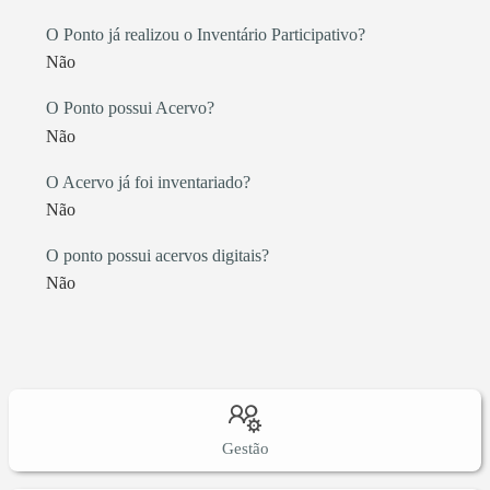
O Ponto já realizou o Inventário Participativo?
Não
O Ponto possui Acervo?
Não
O Acervo já foi inventariado?
Não
O ponto possui acervos digitais?
Não
Gestão