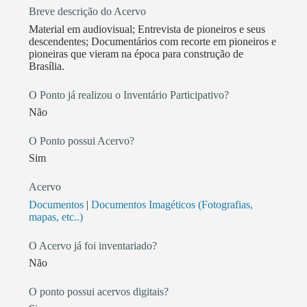
Breve descrição do Acervo
Material em audiovisual; Entrevista de pioneiros e seus
descendentes; Documentários com recorte em pioneiros e
pioneiras que vieram na época para construção de
Brasília.
O Ponto já realizou o Inventário Participativo?
Não
O Ponto possui Acervo?
Sim
Acervo
Documentos
|
Documentos Imagéticos (Fotografias,
mapas, etc..)
O Acervo já foi inventariado?
Não
O ponto possui acervos digitais?