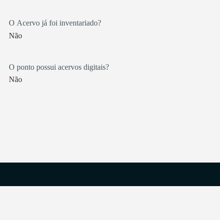
O Acervo já foi inventariado?
Não
O ponto possui acervos digitais?
Não