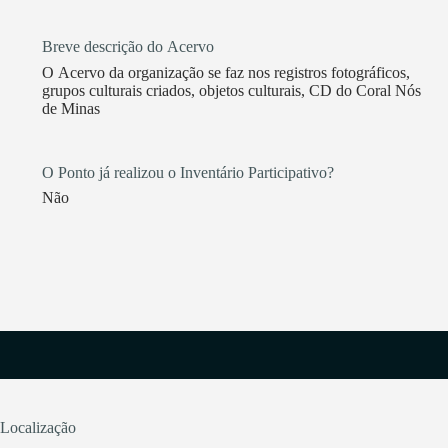
Breve descrição do Acervo
O Acervo da organização se faz nos registros fotográficos,
grupos culturais criados, objetos culturais, CD do Coral Nós
de Minas
O Ponto já realizou o Inventário Participativo?
Não
Localização