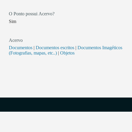
O Ponto possui Acervo?
Sim
Acervo
Documentos
|
Documentos escritos
|
Documentos Imagéticos
(Fotografias, mapas, etc..)
|
Objetos