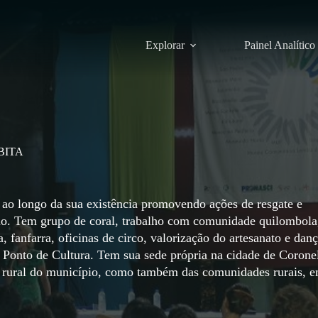
Explorar
Painel Analítico
ABITA
o longo da sua existência promovendo ações de resgate e
ório. Tem grupo de coral, trabalho com comunidade quilombola
, fanfarra, oficinas de circo, valorização do artesanato e dan
 Ponto de Cultura. Tem sua sede própria na cidade de Corone
 rural do município, como também das comunidades rurais, 