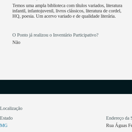
Temos uma ampla biblioteca com títulos variados, literatura
infantil, infantojuvenil, livros clássicos, literatura de cordel,
HQ, poesia. Um acervo variado e de qualidade literária.
O Ponto já realizou o Inventário Participativo?
Não
Localização
Estado
Endereço da 
MG
Rua Águas Fé