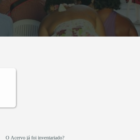
O Acervo já foi inventariado?