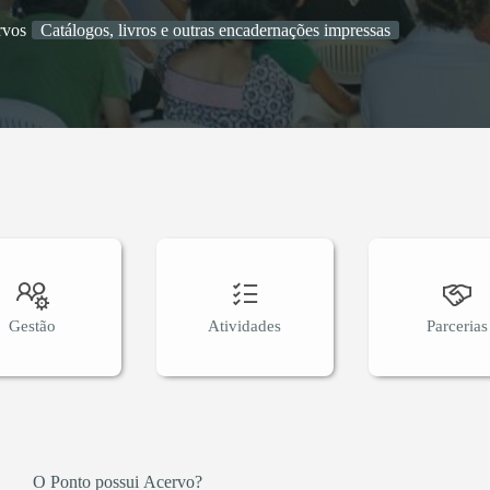
rvos
Catálogos, livros e outras encadernações impressas
Gestão
Atividades
Parcerias
O Ponto possui Acervo?