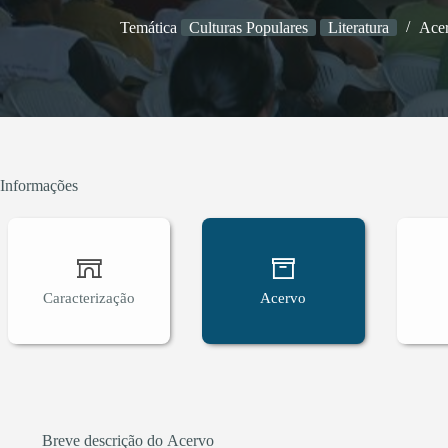
Temática
Culturas Populares
Literatura
Ace
Informações
Caracterização
Acervo
Breve descrição do Acervo