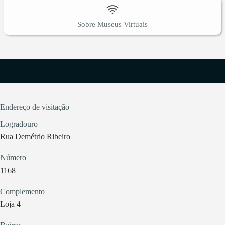
Sobre Museus Virtuais
Endereço de visitação
Logradouro
Rua Demétrio Ribeiro
Número
1168
Complemento
Loja 4