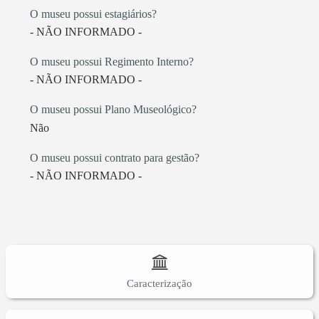
O museu possui estagiários?
- NÃO INFORMADO -
O museu possui Regimento Interno?
- NÃO INFORMADO -
O museu possui Plano Museológico?
Não
O museu possui contrato para gestão?
- NÃO INFORMADO -
Caracterização