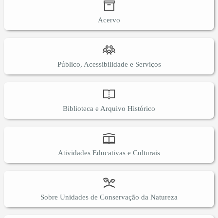
Acervo
Público, Acessibilidade e Serviços
Biblioteca e Arquivo Histórico
Atividades Educativas e Culturais
Sobre Unidades de Conservação da Natureza