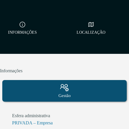
INFORMAÇÕES
LOCALIZAÇÃO
Informações
Gestão
Esfera administrativa
PRIVADA – Empresa