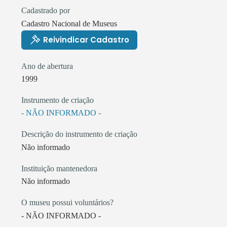
Cadastrado por
Cadastro Nacional de Museus
Reivindicar Cadastro
Ano de abertura
1999
Instrumento de criação
- NÃO INFORMADO -
Descrição do instrumento de criação
Não informado
Instituição mantenedora
Não informado
O museu possui voluntários?
- NÃO INFORMADO -