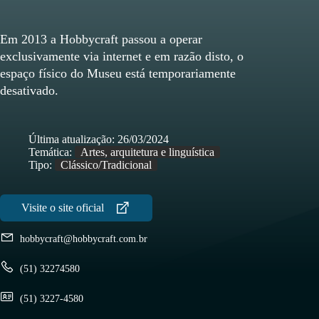
Em 2013 a Hobbycraft passou a operar
exclusivamente via internet e em razão disto, o
espaço físico do Museu está temporariamente
desativado.
Última atualização:
26/03/2024
Temática:
Artes, arquitetura e linguística
Tipo:
Clássico/Tradicional
hobbycraft@hobbycraft.com.br
(51) 32274580
(51) 3227-4580