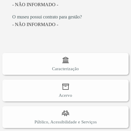
- NÃO INFORMADO -
O museu possui contrato para gestão?
- NÃO INFORMADO -
Caracterização
Acervo
Público, Acessibilidade e Serviços