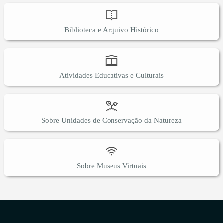
Biblioteca e Arquivo Histórico
Atividades Educativas e Culturais
Sobre Unidades de Conservação da Natureza
Sobre Museus Virtuais