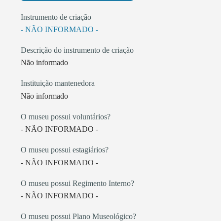
Instrumento de criação
- NÃO INFORMADO -
Descrição do instrumento de criação
Não informado
Instituição mantenedora
Não informado
O museu possui voluntários?
- NÃO INFORMADO -
O museu possui estagiários?
- NÃO INFORMADO -
O museu possui Regimento Interno?
- NÃO INFORMADO -
O museu possui Plano Museológico?