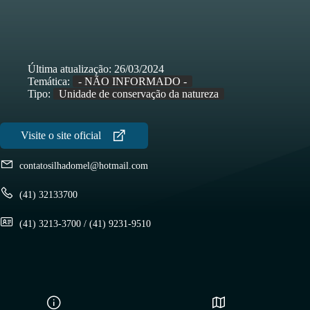
Última atualização:
26/03/2024
Temática:
- NÃO INFORMADO -
Tipo:
Unidade de conservação da natureza
contatosilhadomel@hotmail.com
(41) 32133700
(41) 3213-3700 / (41) 9231-9510