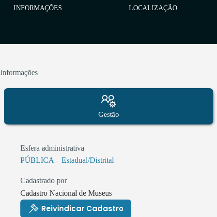
INFORMAÇÕES
LOCALIZAÇÃO
Informações
Gestão
Esfera administrativa
PÚBLICA – Estadual/Distrital
Cadastrado por
Cadastro Nacional de Museus
Reivindicar Cadastro