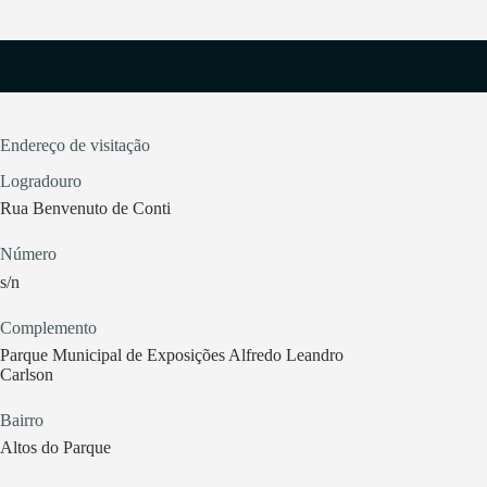
Endereço de visitação
Logradouro
Rua Benvenuto de Conti
Número
s/n
Complemento
Parque Municipal de Exposições Alfredo Leandro
Carlson
Bairro
Altos do Parque