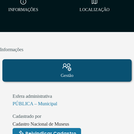
INFORMAÇÕES
LOCALIZAÇÃO
Informações
Gestão
Esfera administrativa
PÚBLICA – Municipal
Cadastrado por
Cadastro Nacional de Museus
Reivindicar Cadastro