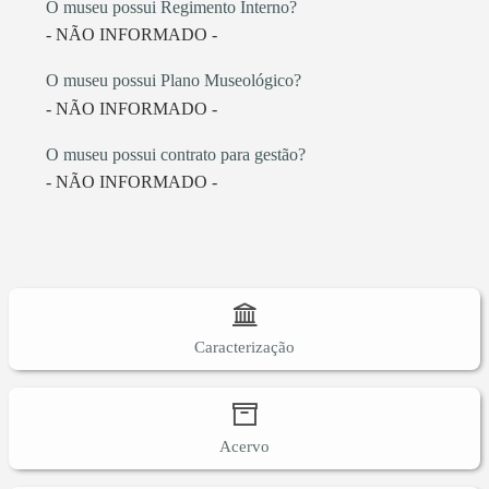
O museu possui Regimento Interno?
- NÃO INFORMADO -
O museu possui Plano Museológico?
- NÃO INFORMADO -
O museu possui contrato para gestão?
- NÃO INFORMADO -
Caracterização
Acervo