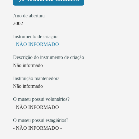
Ano de abertura
2002
Instrumento de criação
- NÃO INFORMADO -
Descrição do instrumento de criação
Não informado
Instituição mantenedora
Não informado
O museu possui voluntários?
- NÃO INFORMADO -
O museu possui estagiários?
- NÃO INFORMADO -