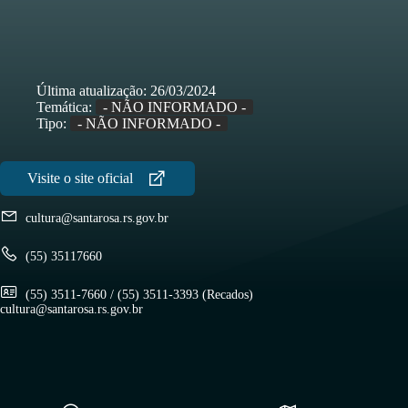
Última atualização:
26/03/2024
Temática:
- NÃO INFORMADO -
Tipo:
- NÃO INFORMADO -
cultura@santarosa.rs.gov.br
(55) 35117660
(55) 3511-7660 / (55) 3511-3393 (Recados)
cultura@santarosa.rs.gov.br