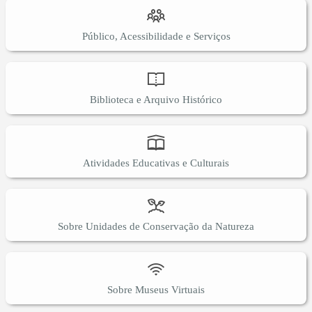
Público, Acessibilidade e Serviços
Biblioteca e Arquivo Histórico
Atividades Educativas e Culturais
Sobre Unidades de Conservação da Natureza
Sobre Museus Virtuais