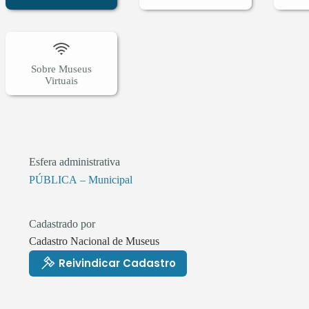
Sobre Museus
Virtuais
Esfera administrativa
PÚBLICA – Municipal
Cadastrado por
Cadastro Nacional de Museus
Reivindicar Cadastro