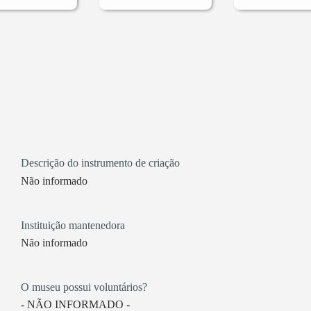
Descrição do instrumento de criação
Não informado
Instituição mantenedora
Não informado
O museu possui voluntários?
- NÃO INFORMADO -