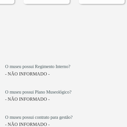
O museu possui Regimento Interno?
- NÃO INFORMADO -
O museu possui Plano Museológico?
- NÃO INFORMADO -
O museu possui contrato para gestão?
- NÃO INFORMADO -